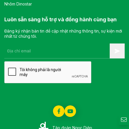
Nhôm Dinostar
Luôn sẵn sàng hỗ trợ và đồng hành cùng bạn
Đăng ký nhận bản tin để cập nhật những thông tin, sự kiện mới
nhất từ chúng tôi.
Tập đoàn Ngọc Diệp