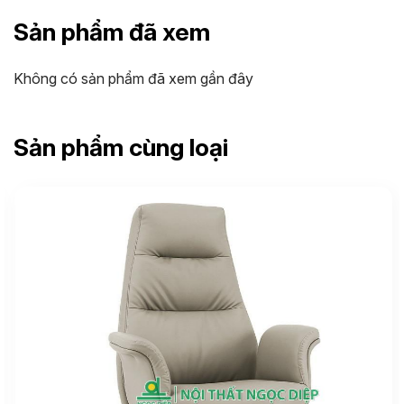
Sản phẩm đã xem
Không có sản phẩm đã xem gần đây
Sản phẩm cùng loại