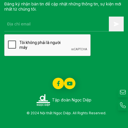
Đăng ký nhận bản tin để cập nhật những thông tin, sự kiện mới
nhất từ chúng tôi.
Tập đoàn Ngọc Diệp
© 2024 Nội thất Ngọc Diệp. All Rights Reserved.