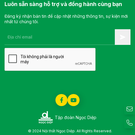
Luôn sẵn sàng hỗ trợ và đồng hành cùng bạn
Đăng ký nhận bản tin để cập nhật những thông tin, sự kiện mới
nhất từ chúng tôi.
Tập đoàn Ngọc Diệp
© 2024 Nội thất Ngọc Diệp. All Rights Reserved.