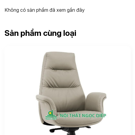
Không có sản phẩm đã xem gần đây
Sản phẩm cùng loại