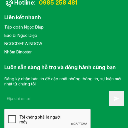
Hotline:
0985 258 481
Liên kết nhanh
Tập đoàn Ngọc Diệp
Bao bì Ngọc Diệp
NGOCDIEPWINDOW
Nhôm Dinostar
Luôn sẵn sàng hỗ trợ và đồng hành cùng bạn
Đăng ký nhận bản tin để cập nhật những thông tin, sự kiện mới
nhất từ chúng tôi.