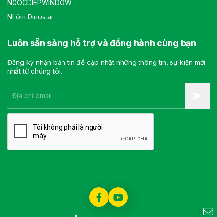
NGOCDIEPWINDOW
Nhôm Dinostar
Luôn sẵn sàng hỗ trợ và đồng hành cùng bạn
Đăng ký nhận bản tin để cập nhật những thông tin, sự kiện mới
nhất từ chúng tôi.