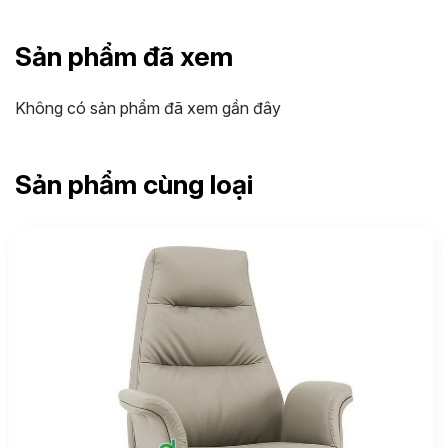
Sản phẩm đã xem
Không có sản phẩm đã xem gần đây
Sản phẩm cùng loại