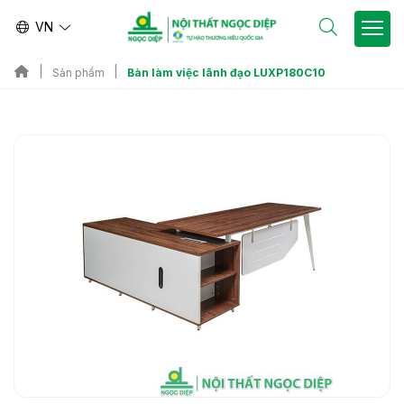
VN
Bàn làm việc lãnh đạo LUXP180C10
Sản phẩm