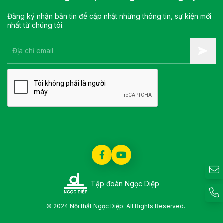
Đăng ký nhận bản tin để cập nhật những thông tin, sự kiện mới
nhất từ chúng tôi.
Tập đoàn Ngọc Diệp
© 2024 Nội thất Ngọc Diệp. All Rights Reserved.