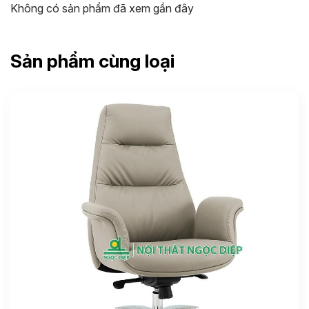
Không có sản phẩm đã xem gần đây
Sản phẩm cùng loại