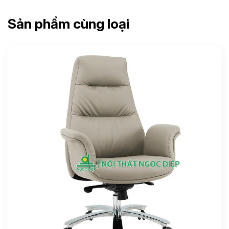
Sản phẩm cùng loại