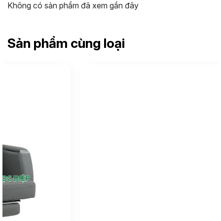
Không có sản phẩm đã xem gần đây
Sản phẩm cùng loại