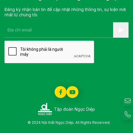
Đăng ký nhận bản tin để cập nhật những thông tin, sự kiện mới
nhất từ chúng tôi.
Tập đoàn Ngọc Diệp
© 2024 Nội thất Ngọc Diệp. All Rights Reserved.