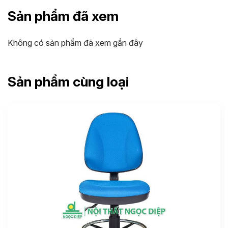
Sản phẩm đã xem
Không có sản phẩm đã xem gần đây
Sản phẩm cùng loại