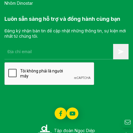
Nhôm Dinostar
Luôn sẵn sàng hỗ trợ và đồng hành cùng bạn
Đăng ký nhận bản tin để cập nhật những thông tin, sự kiện mới
nhất từ chúng tôi.
Tập đoàn Ngọc Diệp