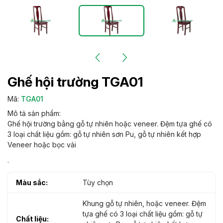
Ghế hội trường TGA01
Mã:
TGA01
Mô tả sản phẩm:
Ghế hội trường bằng gỗ tự nhiên hoặc veneer. Đệm tựa ghế có
3 loại chất liệu gồm: gỗ tự nhiên sơn Pu, gỗ tự nhiên kết hợp
Veneer hoặc bọc vải
.
Màu sắc:
Tùy chọn
Khung gỗ tự nhiên, hoặc veneer. Đệm
tựa ghế có 3 loại chất liệu gồm: gỗ tự
Chất liệu: