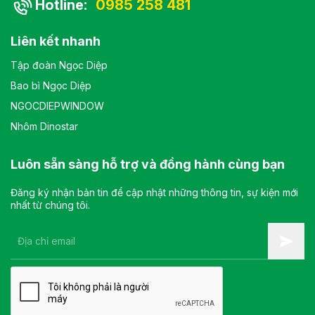
Hotline:
0985 258 481
Liên kết nhanh
Tập đoàn Ngọc Diệp
Bao bì Ngọc Diệp
NGOCDIEPWINDOW
Nhôm Dinostar
Luôn sẵn sàng hỗ trợ và đồng hành cùng bạn
Đăng ký nhận bản tin để cập nhật những thông tin, sự kiện mới
nhất từ chúng tôi.