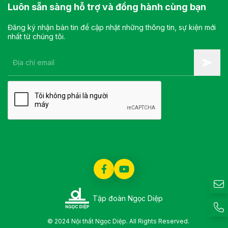
Luôn sẵn sàng hỗ trợ và đồng hành cùng bạn
Đăng ký nhận bản tin để cập nhật những thông tin, sự kiện mới
nhất từ chúng tôi.
Tập đoàn Ngọc Diệp
© 2024 Nội thất Ngọc Diệp. All Rights Reserved.