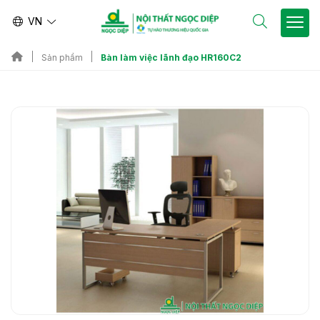
VN
Bàn làm việc lãnh đạo HR160C2
Sản phẩm