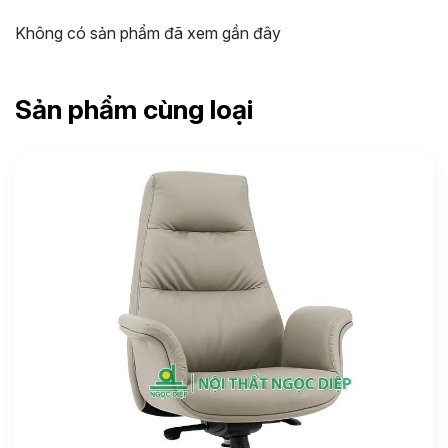
Không có sản phẩm đã xem gần đây
Sản phẩm cùng loại