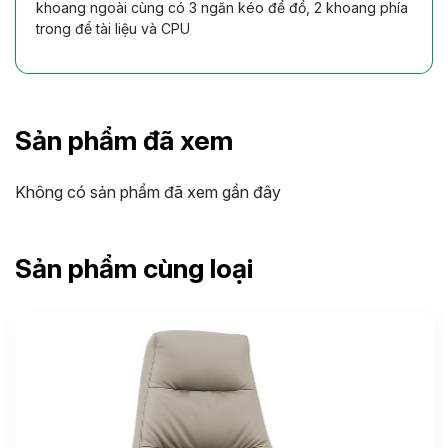
khoang ngoài cùng có 3 ngăn kéo để đồ, 2 khoang phía
trong để tài liệu và CPU
Sản phẩm đã xem
Không có sản phẩm đã xem gần đây
Sản phẩm cùng loại