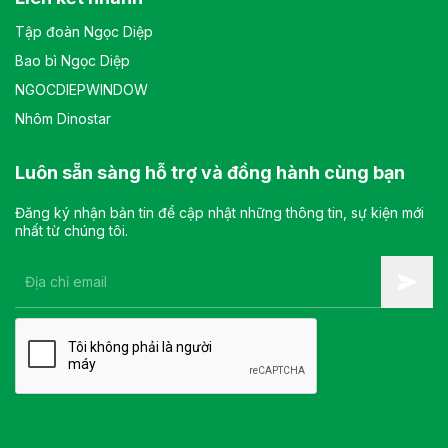
Tập đoàn Ngọc Diệp
Bao bì Ngọc Diệp
NGOCDIEPWINDOW
Nhôm Dinostar
Luôn sẵn sàng hỗ trợ và đồng hành cùng bạn
Đăng ký nhận bản tin để cập nhật những thông tin, sự kiện mới
nhất từ chúng tôi.