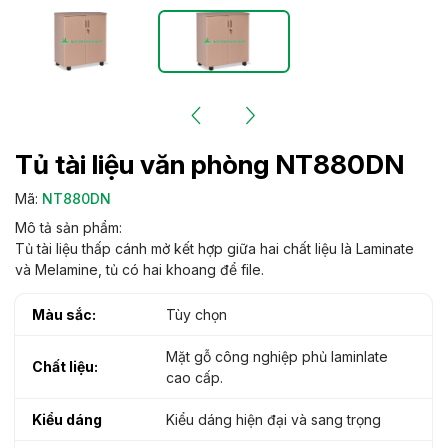
Tủ tài liệu văn phòng NT880DN
Mã:
NT880DN
Mô tả sản phẩm:
Tủ tài liệu thấp cánh mở kết hợp giữa hai chất liệu là Laminate
và Melamine, tủ có hai khoang để file.
Màu sắc:
Tùy chọn
Mặt gỗ công nghiệp phủ laminlate
Chất liệu:
cao cấp.
Kiểu dáng
Kiểu dáng hiện đại và sang trọng