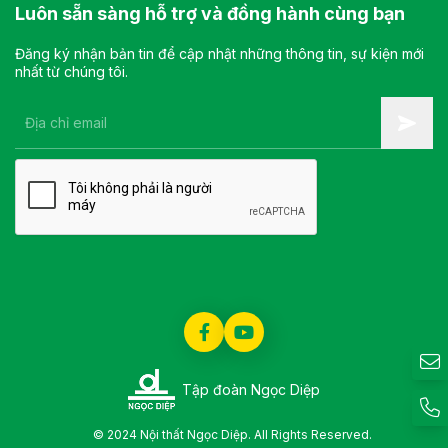
Luôn sẵn sàng hỗ trợ và đồng hành cùng bạn
Đăng ký nhận bản tin để cập nhật những thông tin, sự kiện mới
nhất từ chúng tôi.
Tập đoàn Ngọc Diệp
© 2024 Nội thất Ngọc Diệp. All Rights Reserved.