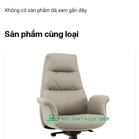
Không có sản phẩm đã xem gần đây
Sản phẩm cùng loại