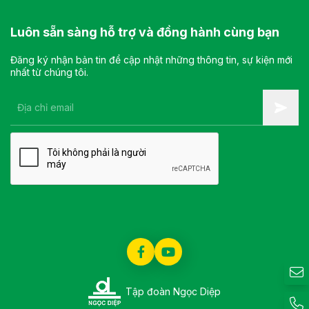
Luôn sẵn sàng hỗ trợ và đồng hành cùng bạn
Đăng ký nhận bản tin để cập nhật những thông tin, sự kiện mới
nhất từ chúng tôi.
Tập đoàn Ngọc Diệp