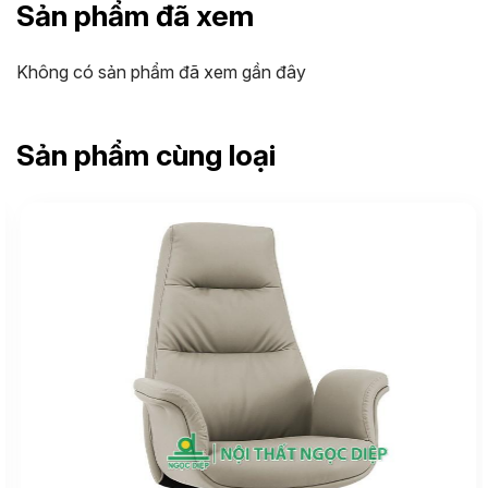
Sản phẩm đã xem
Không có sản phẩm đã xem gần đây
Sản phẩm cùng loại