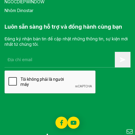
NGOCDIEPWINDOW
Nhôm Dinostar
Luôn sẵn sàng hỗ trợ và đồng hành cùng bạn
Đăng ký nhận bản tin để cập nhật những thông tin, sự kiện mới
nhất từ chúng tôi.