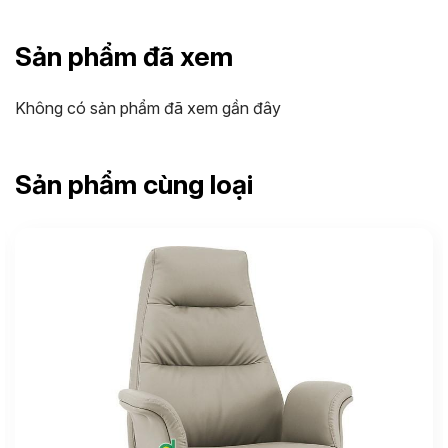
Sản phẩm đã xem
Không có sản phẩm đã xem gần đây
Sản phẩm cùng loại