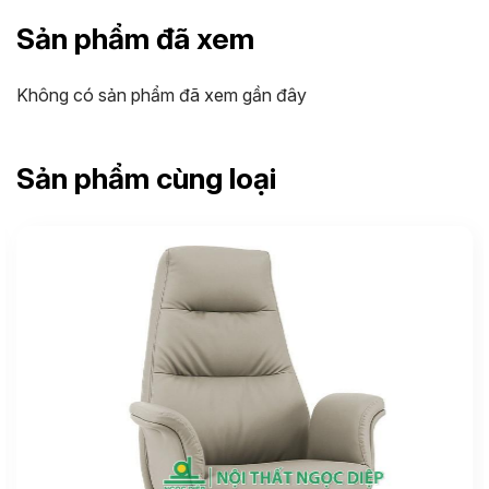
Sản phẩm đã xem
Không có sản phẩm đã xem gần đây
Sản phẩm cùng loại