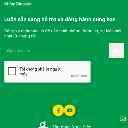
Nhôm Dinostar
Luôn sẵn sàng hỗ trợ và đồng hành cùng bạn
Đăng ký nhận bản tin để cập nhật những thông tin, sự kiện mới
nhất từ chúng tôi.
Tập đoàn Ngọc Diệp