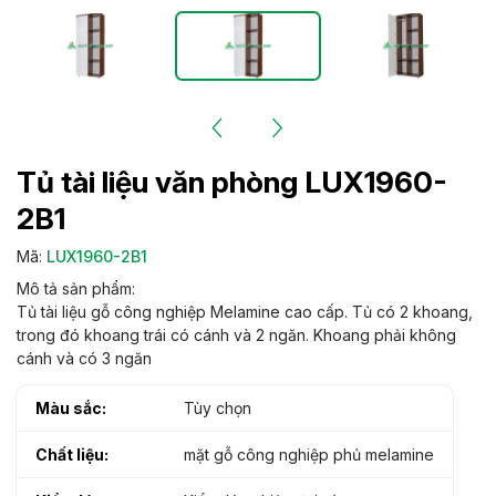
Tủ tài liệu văn phòng LUX1960-
2B1
Mã:
LUX1960-2B1
Mô tả sản phẩm:
Tủ tài liệu gỗ công nghiệp Melamine cao cấp. Tủ có 2 khoang,
trong đó khoang trái có cánh và 2 ngăn. Khoang phải không
cánh và có 3 ngăn
Màu sắc:
Tùy chọn
Chất liệu:
mặt gỗ công nghiệp phủ melamine