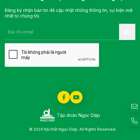
Đăng ký nhận bản tin để cập nhật những thông tin, sự kiện mới
nhất từ chúng tôi.
Tập đoàn Ngọc Diệp
© 2024 Nội thất Ngọc Diệp. All Rights Reserved.