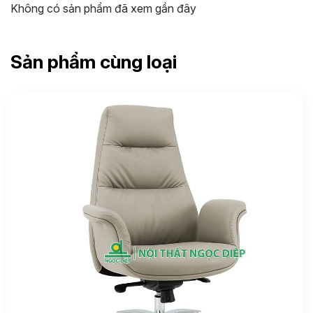
Không có sản phẩm đã xem gần đây
Sản phẩm cùng loại