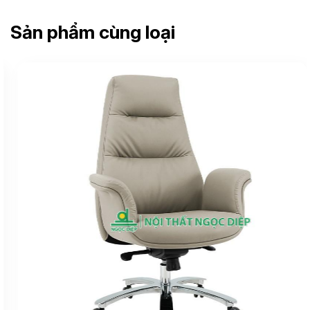
Sản phẩm cùng loại