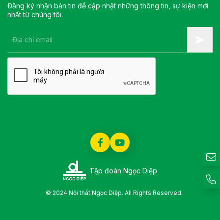
Đăng ký nhận bản tin để cập nhật những thông tin, sự kiện mới
nhất từ chúng tôi.
Tập đoàn Ngọc Diệp
© 2024 Nội thất Ngọc Diệp. All Rights Reserved.