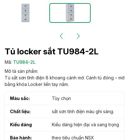
Tủ locker sắt TU984-2L
Mã:
TU984-2L
Mô tả sản phẩm:
Tủ sắt sơn tĩnh điện 8 khoang cánh mở. Cánh tủ đóng – mở
bằng khóa Locker liền tay nắm.
Màu sắc:
Tùy chọn
Chất liệu:
sắt sơn tĩnh điện màu ghi sáng.
Kiểu dáng
Kiểu dáng hiện đại và sang trọng
Bảo hành:
theo tiêu chuẩn NSX