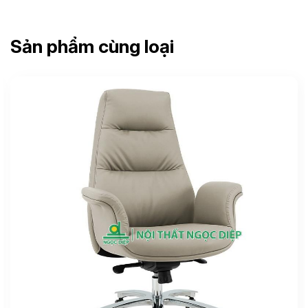
Sản phẩm cùng loại