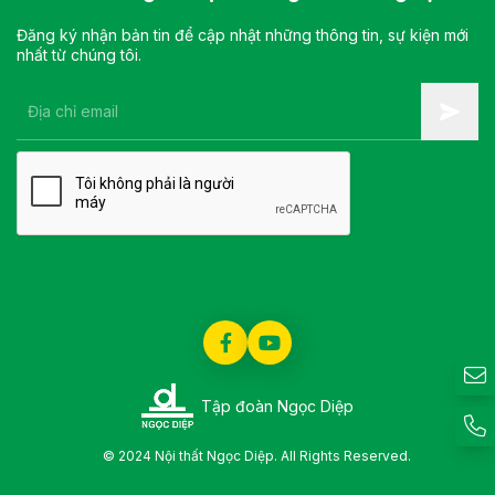
Đăng ký nhận bản tin để cập nhật những thông tin, sự kiện mới
nhất từ chúng tôi.
Tập đoàn Ngọc Diệp
© 2024 Nội thất Ngọc Diệp. All Rights Reserved.