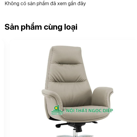
Không có sản phẩm đã xem gần đây
Sản phẩm cùng loại