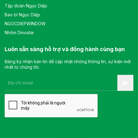
Tập đoàn Ngọc Diệp
Bao bì Ngọc Diệp
NGOCDIEPWINDOW
Nhôm Dinostar
Luôn sẵn sàng hỗ trợ và đồng hành cùng bạn
Đăng ký nhận bản tin để cập nhật những thông tin, sự kiện mới
nhất từ chúng tôi.