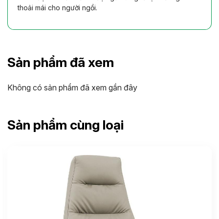
thoải mái cho người ngồi.
Sản phẩm đã xem
Không có sản phẩm đã xem gần đây
Sản phẩm cùng loại