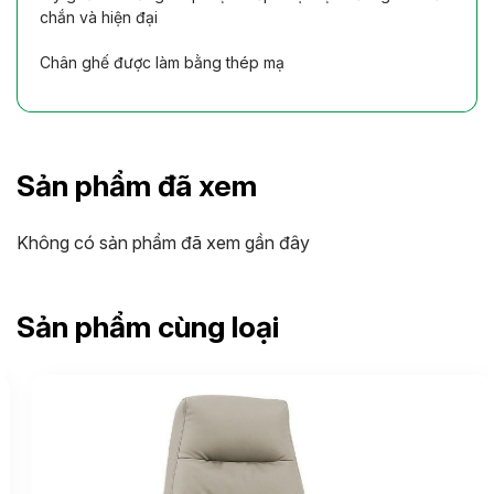
chắn và hiện đại
Chân ghế được làm bằng thép mạ
Sản phẩm đã xem
Không có sản phẩm đã xem gần đây
Sản phẩm cùng loại