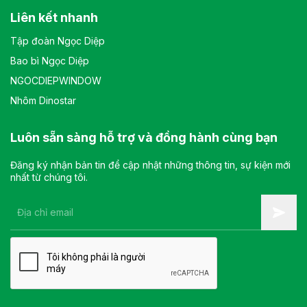
Liên kết nhanh
Tập đoàn Ngọc Diệp
Bao bì Ngọc Diệp
NGOCDIEPWINDOW
Nhôm Dinostar
Luôn sẵn sàng hỗ trợ và đồng hành cùng bạn
Đăng ký nhận bản tin để cập nhật những thông tin, sự kiện mới
nhất từ chúng tôi.