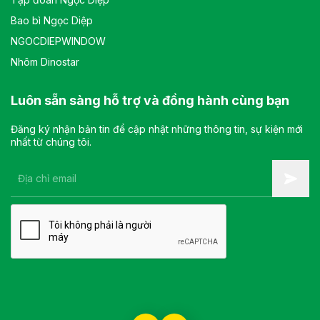
Bao bì Ngọc Diệp
NGOCDIEPWINDOW
Nhôm Dinostar
Luôn sẵn sàng hỗ trợ và đồng hành cùng bạn
Đăng ký nhận bản tin để cập nhật những thông tin, sự kiện mới
nhất từ chúng tôi.