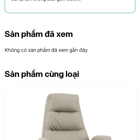
Sản phẩm đã xem
Không có sản phẩm đã xem gần đây
Sản phẩm cùng loại