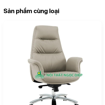
Sản phẩm cùng loại