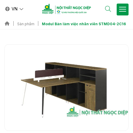
VN
Modul Bàn làm việc nhân viên STMD04-2C16
Sản phẩm