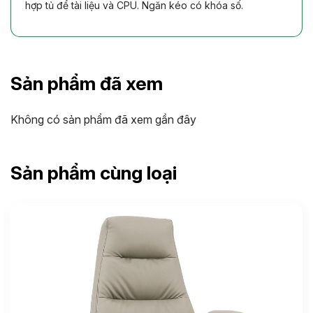
hợp tủ để tài liệu và CPU. Ngăn kéo có khóa số.
Sản phẩm đã xem
Không có sản phẩm đã xem gần đây
Sản phẩm cùng loại