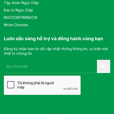
Tập đoàn Ngọc Diệp
Bao bì Ngọc Diệp
NGOCDIEPWINDOW
Nhôm Dinostar
Luôn sẵn sàng hỗ trợ và đồng hành cùng bạn
Đăng ký nhận bản tin để cập nhật những thông tin, sự kiện mới
nhất từ chúng tôi.