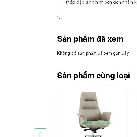
thép dập định hình sơn đen nhám k
Sản phẩm đã xem
Không có sản phẩm đã xem gần đây
Sản phẩm cùng loại