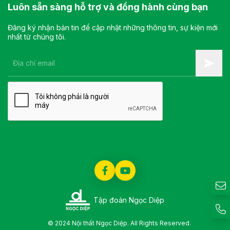
Luôn sẵn sàng hỗ trợ và đồng hành cùng bạn
Đăng ký nhận bản tin để cập nhật những thông tin, sự kiện mới
nhất từ chúng tôi.
Tập đoàn Ngọc Diệp
© 2024 Nội thất Ngọc Diệp. All Rights Reserved.