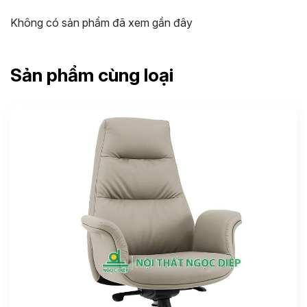
Không có sản phẩm đã xem gần đây
Sản phẩm cùng loại