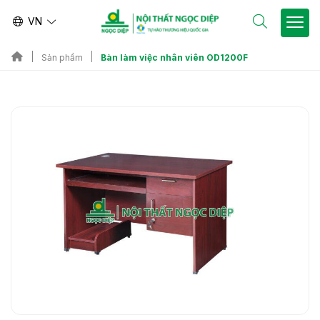
VN
Bàn làm việc nhân viên OD1200F
Sản phẩm