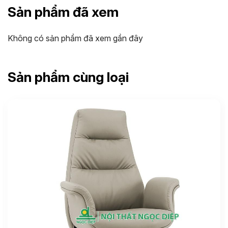
Sản phẩm đã xem
Không có sản phẩm đã xem gần đây
Sản phẩm cùng loại