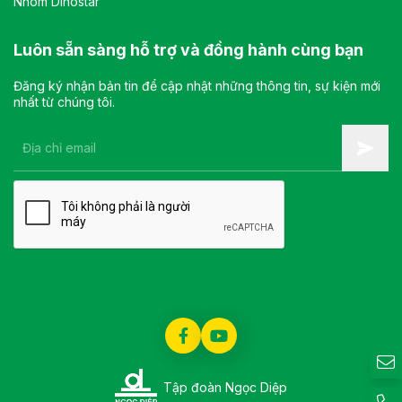
Nhôm Dinostar
Luôn sẵn sàng hỗ trợ và đồng hành cùng bạn
Đăng ký nhận bản tin để cập nhật những thông tin, sự kiện mới
nhất từ chúng tôi.
Tập đoàn Ngọc Diệp