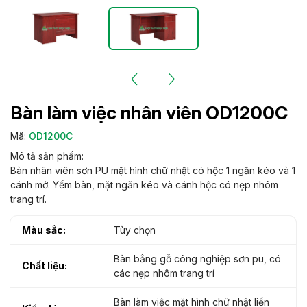
Bàn làm việc nhân viên OD1200C
Mã:
OD1200C
Mô tả sản phẩm:
Bàn nhân viên sơn PU mặt hình chữ nhật có hộc 1 ngăn kéo và 1
cánh mở. Yếm bàn, mặt ngăn kéo và cánh hộc có nẹp nhôm
trang trí.
Màu sắc:
Tùy chọn
Bàn bằng gỗ công nghiệp sơn pu, có
Chất liệu:
các nẹp nhôm trang trí
Bàn làm việc mặt hình chữ nhật liền