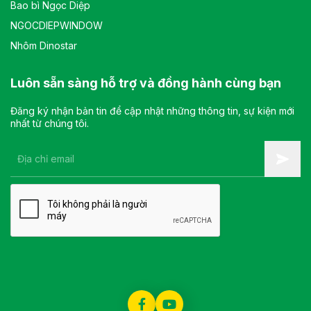
Bao bì Ngọc Diệp
NGOCDIEPWINDOW
Nhôm Dinostar
Luôn sẵn sàng hỗ trợ và đồng hành cùng bạn
Đăng ký nhận bản tin để cập nhật những thông tin, sự kiện mới
nhất từ chúng tôi.