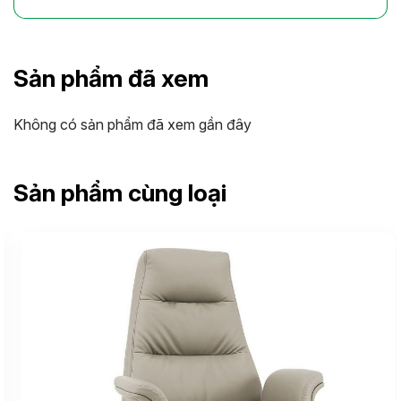
Sản phẩm đã xem
Không có sản phẩm đã xem gần đây
Sản phẩm cùng loại