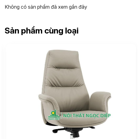
Không có sản phẩm đã xem gần đây
Sản phẩm cùng loại