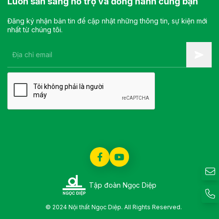
Luôn sẵn sàng hỗ trợ và đồng hành cùng bạn
Đăng ký nhận bản tin để cập nhật những thông tin, sự kiện mới
nhất từ chúng tôi.
Tập đoàn Ngọc Diệp
© 2024 Nội thất Ngọc Diệp. All Rights Reserved.