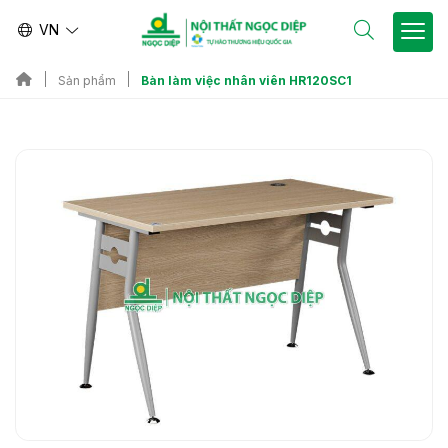
VN
Bàn làm việc nhân viên HR120SC1
Sản phẩm