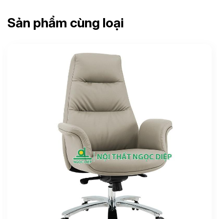
Sản phẩm cùng loại