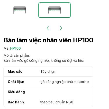
Bàn làm việc nhân viên HP100
Mã:
HP100
Mô tả sản phẩm:
Bàn làm việc gỗ công nghiệp, không có đợt và hộc
Màu sắc:
Tùy chọn
Chất liệu:
gỗ công nghiệp phủ melamine
Kiểu dáng
Bảo hành:
theo tiêu chuẩn NSX