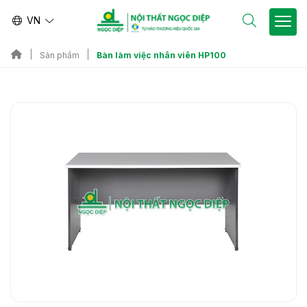
VN
Bàn làm việc nhân viên HP100
Sản phẩm