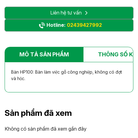
Liên hệ tư vấn
Hotline:
02439427992
MÔ TẢ SẢN PHẨM
THÔNG SỐ KỸ
Bàn HP100: Bàn làm việc gỗ công nghiệp, không có đợt
và hộc.
Sản phẩm đã xem
Không có sản phẩm đã xem gần đây