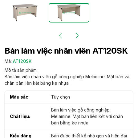
Bàn làm việc nhân viên AT120SK
Mã:
AT120SK
Mô tả sản phẩm:
Bàn làm việc nhân viên gỗ công nghiệp Melamine. Mặt bàn và
chân bàn liên kết bằng ke nhựa.
Màu sắc:
Tùy chọn
Bàn làm việc gỗ công nghiệp
Chất liệu:
Melamine. Mặt bàn liên kết với chân
bàn bằng ke nhựa
Kiểu dáng
Bàn được thiết kế nhỏ gọn và hiện đại