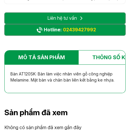
Liên hệ tư vấn
Hotline:
02439427992
MÔ TẢ SẢN PHẨM
THÔNG SỐ KỸ
Bàn AT120SK: Bàn làm việc nhân viên gỗ công nghiệp
Melamine. Mặt bàn và chân bàn liên kết bằng ke nhựa.
Sản phẩm đã xem
Không có sản phẩm đã xem gần đây