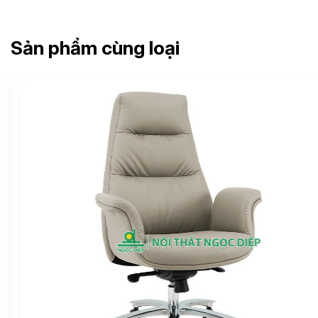
Sản phẩm cùng loại