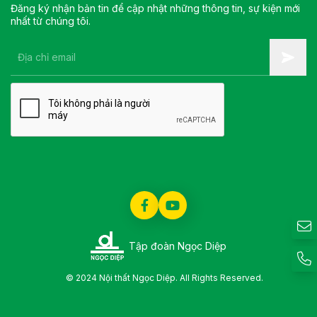
Đăng ký nhận bản tin để cập nhật những thông tin, sự kiện mới
nhất từ chúng tôi.
Tập đoàn Ngọc Diệp
© 2024 Nội thất Ngọc Diệp. All Rights Reserved.