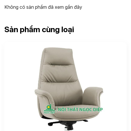
Không có sản phẩm đã xem gần đây
Sản phẩm cùng loại