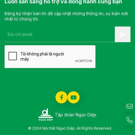
Luôn sẵn sàng hỗ trợ và đồng hành cùng bạn
Đăng ký nhận bản tin để cập nhật những thông tin, sự kiện mới
nhất từ chúng tôi.
Tập đoàn Ngọc Diệp
© 2024 Nội thất Ngọc Diệp. All Rights Reserved.