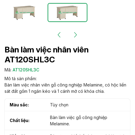
Bàn làm việc nhân viên
AT120SHL3C
Mã:
AT120SHL3C
Mô tả sản phẩm:
Bàn làm việc nhân viên gỗ công nghiệp Melamine, có hộc liền
sát đất gồm 1 ngăn kéo và 1 cánh mở có khóa chìa.
Màu sắc:
Tùy chọn
Bàn làm việc gỗ công nghiệp
Chất liệu:
Melamine.