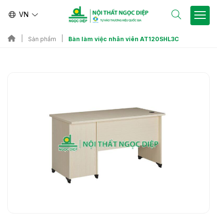
VN
Bàn làm việc nhân viên AT120SHL3C
Sản phẩm