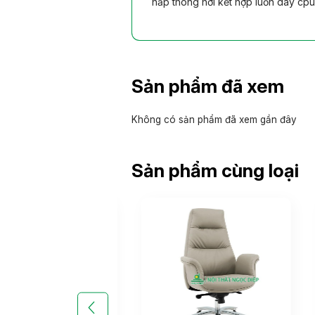
nắp thông hơi kết hợp luồn dây cpu
Sản phẩm đã xem
Không có sản phẩm đã xem gần đây
Sản phẩm cùng loại