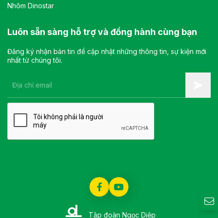
Nhôm Dinostar
Luôn sẵn sàng hỗ trợ và đồng hành cùng bạn
Đăng ký nhận bản tin để cập nhật những thông tin, sự kiện mới
nhất từ chúng tôi.
Tập đoàn Ngọc Diệp