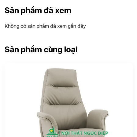
Sản phẩm đã xem
Không có sản phẩm đã xem gần đây
Sản phẩm cùng loại