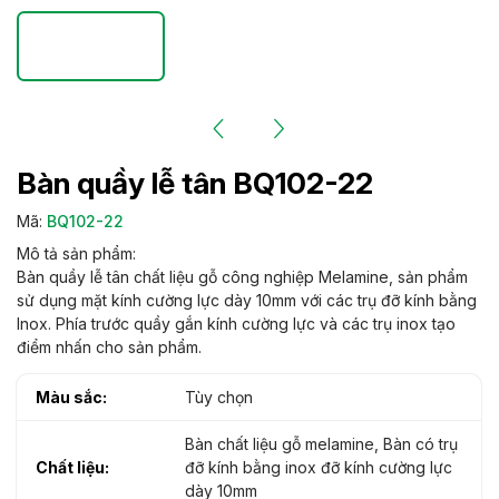
Bàn quầy lễ tân BQ102-22
Mã:
BQ102-22
Mô tả sản phẩm:
Bàn quầy lễ tân chất liệu gỗ công nghiệp Melamine, sản phẩm
sử dụng mặt kính cường lực dày 10mm với các trụ đỡ kính bằng
Inox. Phía trước quầy gắn kính cường lực và các trụ inox tạo
điểm nhấn cho sản phẩm.
Màu sắc:
Tùy chọn
Bàn chất liệu gỗ melamine, Bàn có trụ
Chất liệu:
đỡ kính bằng inox đỡ kính cường lực
dày 10mm