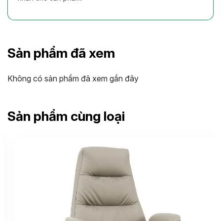
Sản phẩm đã xem
Không có sản phẩm đã xem gần đây
Sản phẩm cùng loại