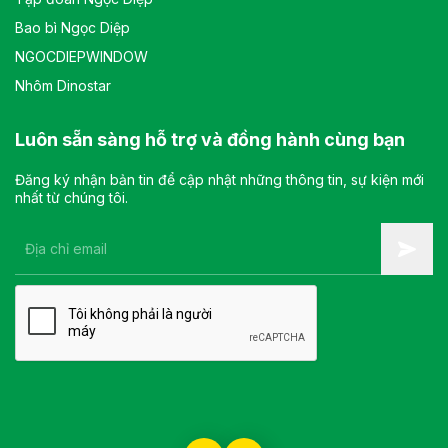
Bao bì Ngọc Diệp
NGOCDIEPWINDOW
Nhôm Dinostar
Luôn sẵn sàng hỗ trợ và đồng hành cùng bạn
Đăng ký nhận bản tin để cập nhật những thông tin, sự kiện mới
nhất từ chúng tôi.