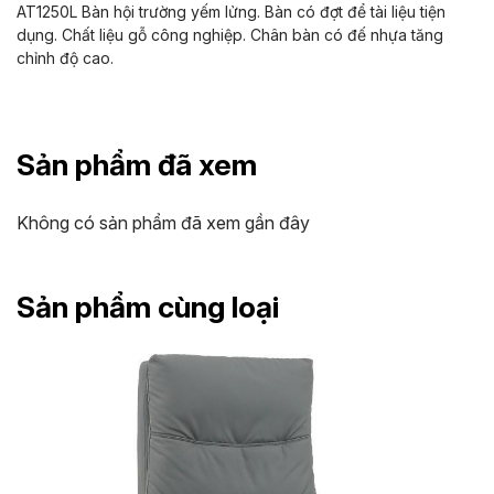
AT1250L Bàn hội trường yếm lửng. Bàn có đợt để tài liệu tiện
dụng. Chất liệu gỗ công nghiệp. Chân bàn có đế nhựa tăng
chỉnh độ cao.
Sản phẩm đã xem
Không có sản phẩm đã xem gần đây
Sản phẩm cùng loại