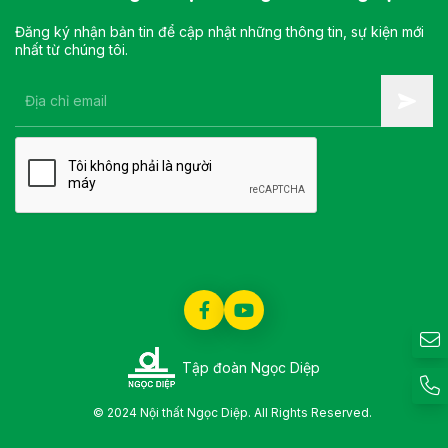
Đăng ký nhận bản tin để cập nhật những thông tin, sự kiện mới
nhất từ chúng tôi.
Tập đoàn Ngọc Diệp
© 2024 Nội thất Ngọc Diệp. All Rights Reserved.