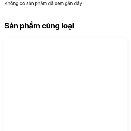
Không có sản phẩm đã xem gần đây
Sản phẩm cùng loại