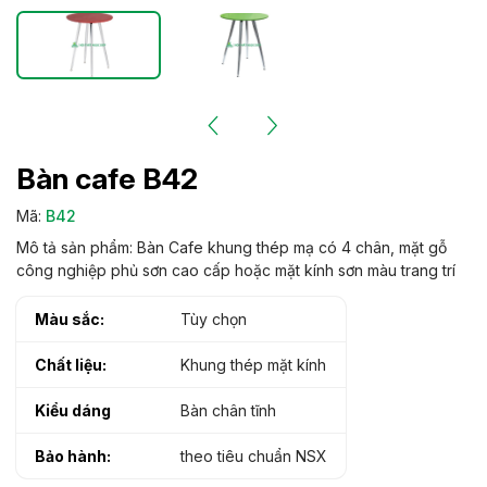
Bàn cafe B42
Mã:
B42
Mô tả sản phẩm: Bàn Cafe khung thép mạ có 4 chân, mặt gỗ
công nghiệp phủ sơn cao cấp hoặc mặt kính sơn màu trang trí
Màu sắc:
Tùy chọn
Chất liệu:
Khung thép mặt kính
Kiểu dáng
Bàn chân tĩnh
Bảo hành:
theo tiêu chuẩn NSX