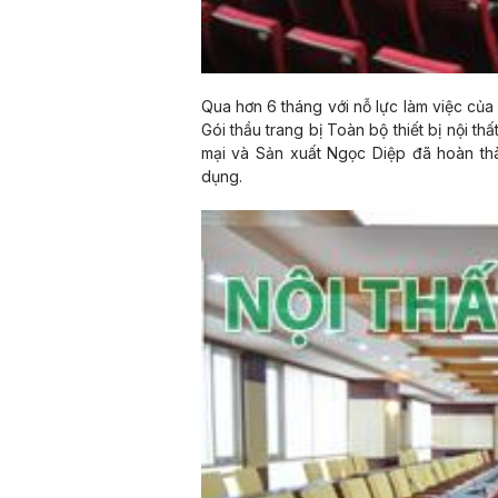
Qua hơn 6 tháng với nỗ lực làm việc của 
Gói thầu trang bị Toàn bộ thiết bị nội
mại và Sản xuất Ngọc Diệp đã hoàn th
dụng.