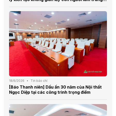
tâm
18/6/2026
Tin báo chí
[Báo Thanh niên] Dấu ấn 30 năm của Nội thất
Ngọc Diệp tại các công trình trọng điểm