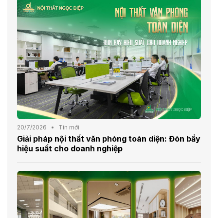
20/7/2026
Tin mới
Giải pháp nội thất văn phòng toàn diện: Đòn bẩy
hiệu suất cho doanh nghiệp