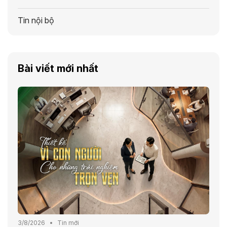
Tin nội bộ
Bài viết mới nhất
3/8/2026
Tin mới