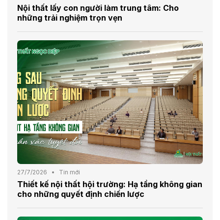
Nội thất lấy con người làm trung tâm: Cho
những trải nghiệm trọn vẹn
27/7/2026
Tin mới
Thiết kế nội thất hội trường: Hạ tầng không gian
cho những quyết định chiến lược