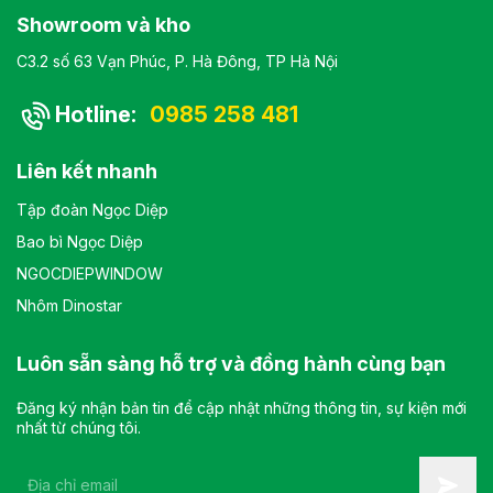
Showroom và kho
C3.2 số 63 Vạn Phúc, P. Hà Đông, TP Hà Nội
Hotline:
0985 258 481
Liên kết nhanh
Tập đoàn Ngọc Diệp
Bao bì Ngọc Diệp
NGOCDIEPWINDOW
Nhôm Dinostar
Luôn sẵn sàng hỗ trợ và đồng hành cùng bạn
Đăng ký nhận bản tin để cập nhật những thông tin, sự kiện mới
nhất từ chúng tôi.