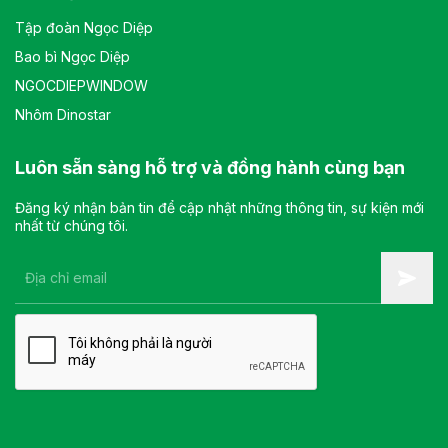
Tập đoàn Ngọc Diệp
Bao bì Ngọc Diệp
NGOCDIEPWINDOW
Nhôm Dinostar
Luôn sẵn sàng hỗ trợ và đồng hành cùng bạn
Đăng ký nhận bản tin để cập nhật những thông tin, sự kiện mới
nhất từ chúng tôi.