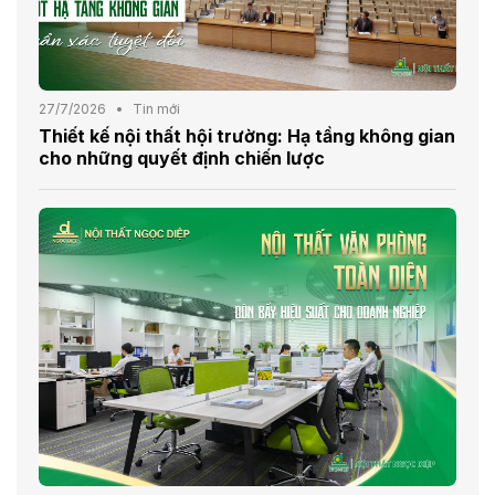
27/7/2026
Tin mới
Thiết kế nội thất hội trường: Hạ tầng không gian
cho những quyết định chiến lược