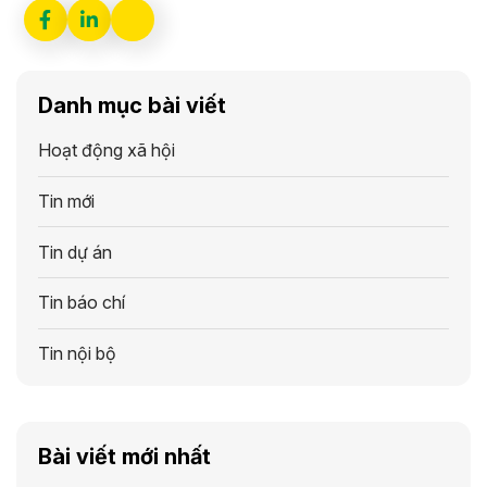
Danh mục bài viết
Hoạt động xã hội
Tin mới
Tin dự án
Tin báo chí
Tin nội bộ
Bài viết mới nhất