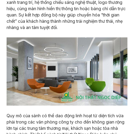
xanh trang trí, hệ thống chiếu sáng nghệ thuật, logo thương
hiệu, cùng màn hình hiển thị thông tin hoặc bảng chỉ dẫn trực
quan. Sự kết hợp đồng bộ này giúp chuyển hóa “thời gian
chết” của khách hàng thành những trải nghiệm thư thái, nhẹ
nhàng và an tâm tuyệt đối.
Quy mô của sảnh có thể dao động linh hoạt từ diện tích vừa
phải trong các văn phòng công ty cho đến không gian rộng
lớn tại các trung tâm thương mại, khách sạn hoặc tòa nhà