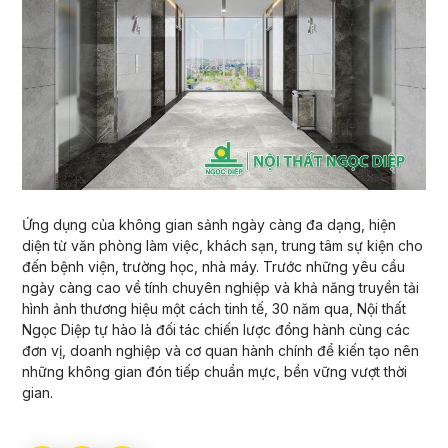
Ứng dụng của không gian sảnh ngày càng đa dạng, hiện
diện từ văn phòng làm việc, khách sạn, trung tâm sự kiện cho
đến bệnh viện, trường học, nhà máy. Trước những yêu cầu
ngày càng cao về tính chuyên nghiệp và khả năng truyền tải
hình ảnh thương hiệu một cách tinh tế, 30 năm qua, Nội thất
Ngọc Diệp tự hào là đối tác chiến lược đồng hành cùng các
đơn vị, doanh nghiệp và cơ quan hành chính để kiến tạo nên
những không gian đón tiếp chuẩn mực, bền vững vượt thời
gian.