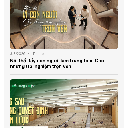
3/8/2026
Tin mới
Nội thất lấy con người làm trung tâm: Cho
những trải nghiệm trọn vẹn