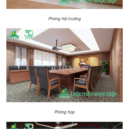
Phòng hội trường
Phòng họp