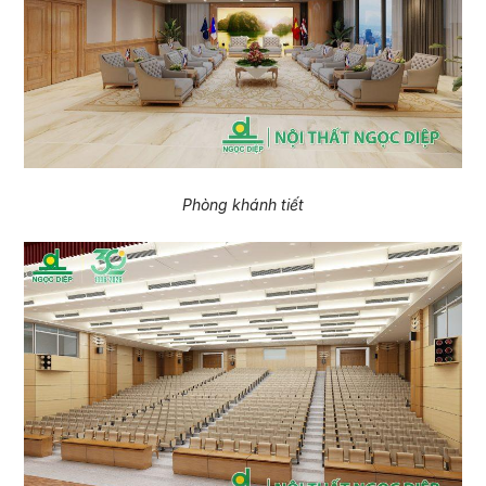
Phòng khánh tiết