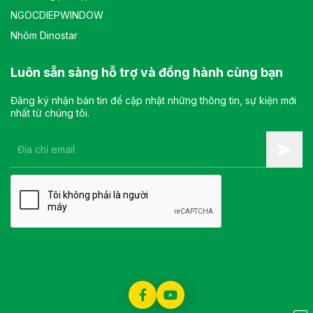
NGOCDIEPWINDOW
Nhôm Dinostar
Luôn sẵn sàng hỗ trợ và đồng hành cùng bạn
Đăng ký nhận bản tin để cập nhật những thông tin, sự kiện mới
nhất từ chúng tôi.