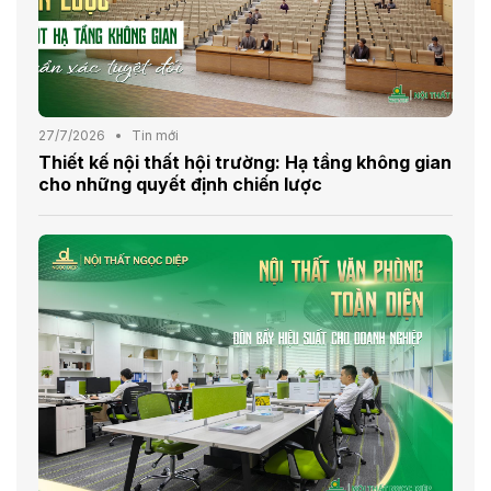
27/7/2026
Tin mới
Thiết kế nội thất hội trường: Hạ tầng không gian
cho những quyết định chiến lược