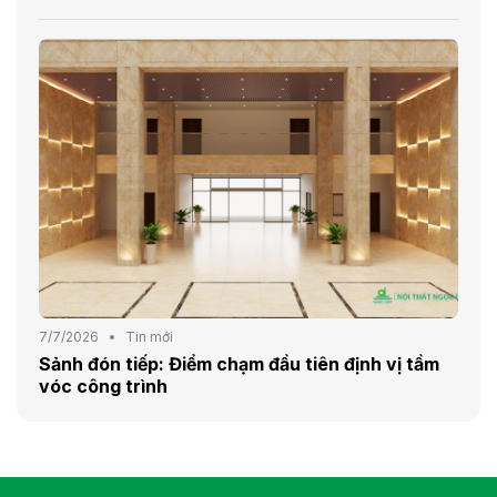
7/7/2026
Tin mới
Sảnh đón tiếp: Điểm chạm đầu tiên định vị tầm
vóc công trình