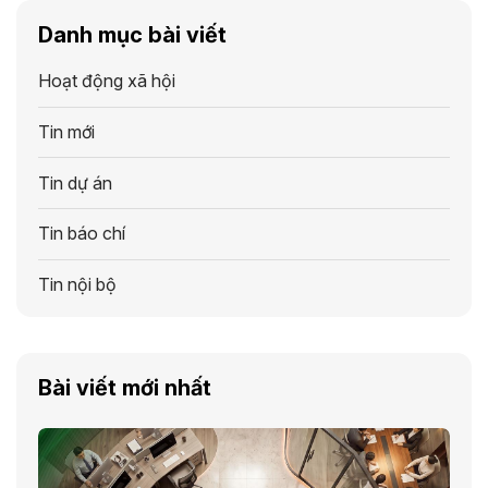
Danh mục bài viết
Hoạt động xã hội
Tin mới
Tin dự án
Tin báo chí
Tin nội bộ
Bài viết mới nhất