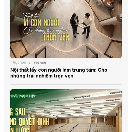
3/8/2026
Tin mới
Nội thất lấy con người làm trung tâm: Cho
những trải nghiệm trọn vẹn