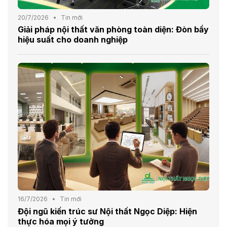
20/7/2026
Tin mới
Giải pháp nội thất văn phòng toàn diện: Đòn bẩy
hiệu suất cho doanh nghiệp
16/7/2026
Tin mới
Đội ngũ kiến trúc sư Nội thất Ngọc Diệp: Hiện
thực hóa mọi ý tưởng