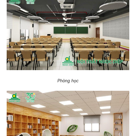
Phòng học