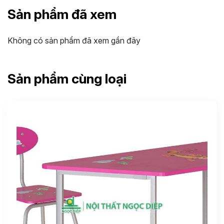
Sản phẩm đã xem
Không có sản phẩm đã xem gần đây
Sản phẩm cùng loại