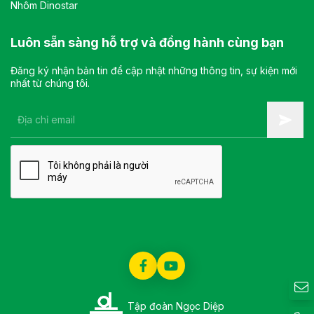
Nhôm Dinostar
Luôn sẵn sàng hỗ trợ và đồng hành cùng bạn
Đăng ký nhận bản tin để cập nhật những thông tin, sự kiện mới
nhất từ chúng tôi.
Tập đoàn Ngọc Diệp